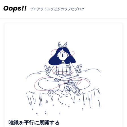
プログラミングとかのラフなブログ
唯識を平行に展開する