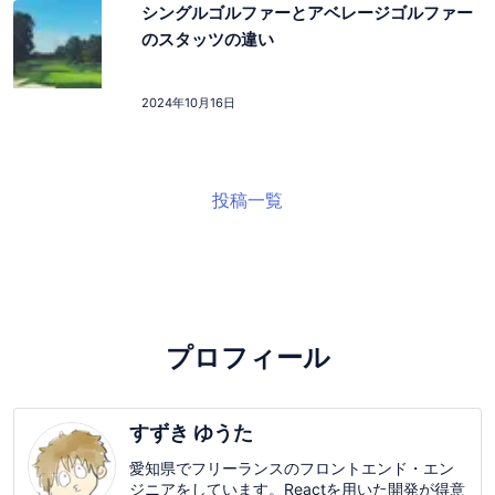
シングルゴルファーとアベレージゴルファー
のスタッツの違い
2024年10月16日
投稿一覧
プロフィール
すずき ゆうた
愛知県でフリーランスのフロントエンド・エン
ジニアをしています。Reactを用いた開発が得意