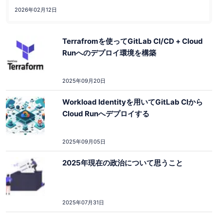
2026年02月12日
Terrafromを使ってGitLab CI/CD + Cloud
Runへのデプロイ環境を構築
2025年09月20日
Workload Identityを用いてGitLab CIから
Cloud Runへデプロイする
2025年09月05日
2025年現在の政治について思うこと
2025年07月31日